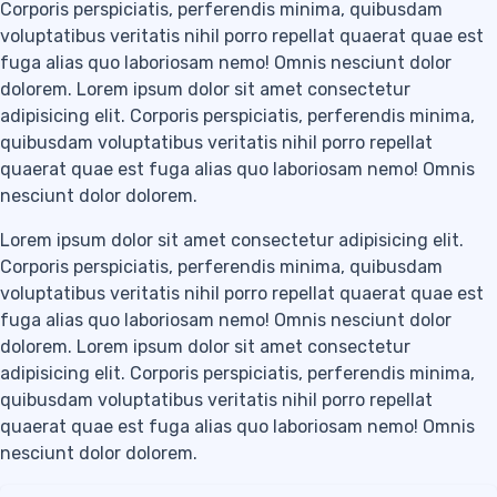
Corporis perspiciatis, perferendis minima, quibusdam
voluptatibus veritatis nihil porro repellat quaerat quae est
fuga alias quo laboriosam nemo! Omnis nesciunt dolor
dolorem. Lorem ipsum dolor sit amet consectetur
adipisicing elit. Corporis perspiciatis, perferendis minima,
quibusdam voluptatibus veritatis nihil porro repellat
quaerat quae est fuga alias quo laboriosam nemo! Omnis
nesciunt dolor dolorem.
Lorem ipsum dolor sit amet consectetur adipisicing elit.
Corporis perspiciatis, perferendis minima, quibusdam
voluptatibus veritatis nihil porro repellat quaerat quae est
fuga alias quo laboriosam nemo! Omnis nesciunt dolor
dolorem. Lorem ipsum dolor sit amet consectetur
adipisicing elit. Corporis perspiciatis, perferendis minima,
quibusdam voluptatibus veritatis nihil porro repellat
quaerat quae est fuga alias quo laboriosam nemo! Omnis
nesciunt dolor dolorem.