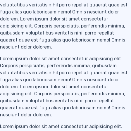
voluptatibus veritatis nihil porro repellat quaerat quae est
fuga alias quo laboriosam nemo! Omnis nesciunt dolor
dolorem. Lorem ipsum dolor sit amet consectetur
adipisicing elit. Corporis perspiciatis, perferendis minima,
quibusdam voluptatibus veritatis nihil porro repellat
quaerat quae est fuga alias quo laboriosam nemo! Omnis
nesciunt dolor dolorem.
Lorem ipsum dolor sit amet consectetur adipisicing elit.
Corporis perspiciatis, perferendis minima, quibusdam
voluptatibus veritatis nihil porro repellat quaerat quae est
fuga alias quo laboriosam nemo! Omnis nesciunt dolor
dolorem. Lorem ipsum dolor sit amet consectetur
adipisicing elit. Corporis perspiciatis, perferendis minima,
quibusdam voluptatibus veritatis nihil porro repellat
quaerat quae est fuga alias quo laboriosam nemo! Omnis
nesciunt dolor dolorem.
Lorem ipsum dolor sit amet consectetur adipisicing elit.