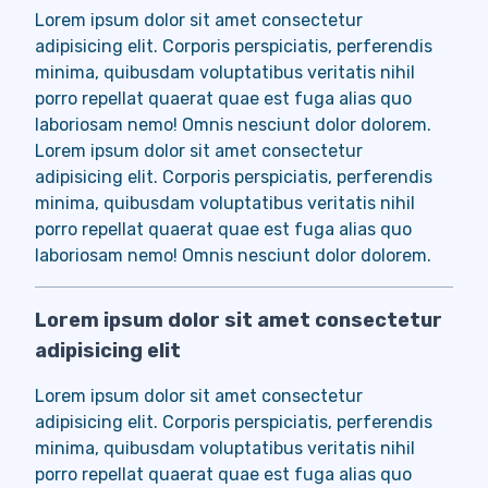
Lorem ipsum dolor sit amet consectetur
adipisicing elit. Corporis perspiciatis, perferendis
minima, quibusdam voluptatibus veritatis nihil
porro repellat quaerat quae est fuga alias quo
laboriosam nemo! Omnis nesciunt dolor dolorem.
Lorem ipsum dolor sit amet consectetur
adipisicing elit. Corporis perspiciatis, perferendis
minima, quibusdam voluptatibus veritatis nihil
porro repellat quaerat quae est fuga alias quo
laboriosam nemo! Omnis nesciunt dolor dolorem.
Lorem ipsum dolor sit amet consectetur
adipisicing elit
Lorem ipsum dolor sit amet consectetur
adipisicing elit. Corporis perspiciatis, perferendis
minima, quibusdam voluptatibus veritatis nihil
porro repellat quaerat quae est fuga alias quo