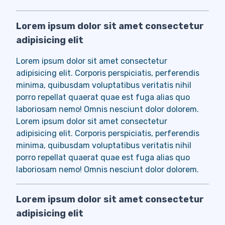
Lorem ipsum dolor sit amet consectetur
adipisicing elit
Lorem ipsum dolor sit amet consectetur
adipisicing elit. Corporis perspiciatis, perferendis
minima, quibusdam voluptatibus veritatis nihil
porro repellat quaerat quae est fuga alias quo
laboriosam nemo! Omnis nesciunt dolor dolorem.
Lorem ipsum dolor sit amet consectetur
adipisicing elit. Corporis perspiciatis, perferendis
minima, quibusdam voluptatibus veritatis nihil
porro repellat quaerat quae est fuga alias quo
laboriosam nemo! Omnis nesciunt dolor dolorem.
Lorem ipsum dolor sit amet consectetur
adipisicing elit