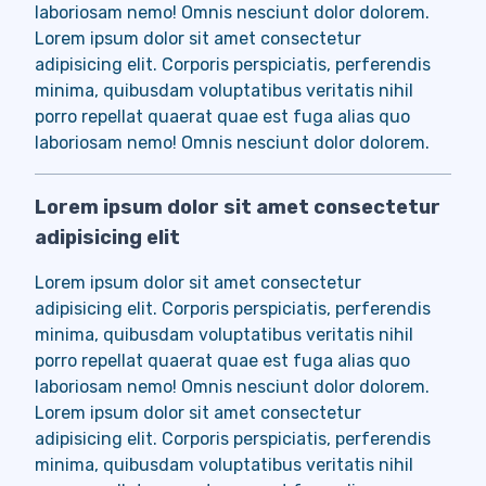
laboriosam nemo! Omnis nesciunt dolor dolorem.
Lorem ipsum dolor sit amet consectetur
adipisicing elit. Corporis perspiciatis, perferendis
minima, quibusdam voluptatibus veritatis nihil
porro repellat quaerat quae est fuga alias quo
laboriosam nemo! Omnis nesciunt dolor dolorem.
Lorem ipsum dolor sit amet consectetur
adipisicing elit
Lorem ipsum dolor sit amet consectetur
adipisicing elit. Corporis perspiciatis, perferendis
minima, quibusdam voluptatibus veritatis nihil
porro repellat quaerat quae est fuga alias quo
laboriosam nemo! Omnis nesciunt dolor dolorem.
Lorem ipsum dolor sit amet consectetur
adipisicing elit. Corporis perspiciatis, perferendis
minima, quibusdam voluptatibus veritatis nihil