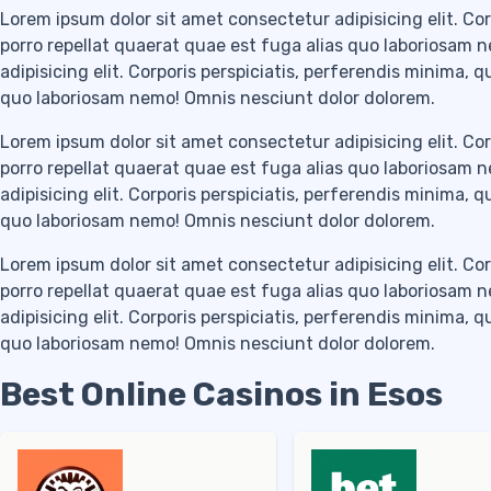
Lorem ipsum dolor sit amet consectetur adipisicing elit. Cor
porro repellat quaerat quae est fuga alias quo laboriosam 
adipisicing elit. Corporis perspiciatis, perferendis minima, 
quo laboriosam nemo! Omnis nesciunt dolor dolorem.
Lorem ipsum dolor sit amet consectetur adipisicing elit. Cor
porro repellat quaerat quae est fuga alias quo laboriosam 
adipisicing elit. Corporis perspiciatis, perferendis minima, 
quo laboriosam nemo! Omnis nesciunt dolor dolorem.
Lorem ipsum dolor sit amet consectetur adipisicing elit. Cor
porro repellat quaerat quae est fuga alias quo laboriosam 
adipisicing elit. Corporis perspiciatis, perferendis minima, 
quo laboriosam nemo! Omnis nesciunt dolor dolorem.
Best Online Casinos in Esos