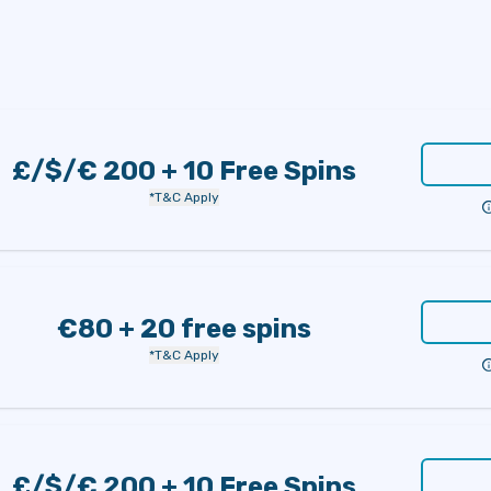
£/$/€ 200 + 10 Free Spins
*T&C Apply
€80 + 20 free spins
*T&C Apply
£/$/€ 200 + 10 Free Spins