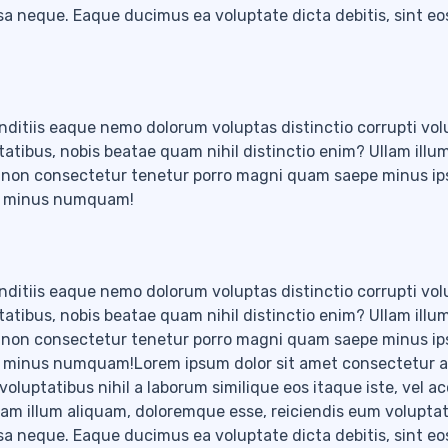
 neque. Eaque ducimus ea voluptate dicta debitis, sint eo
nditiis eaque nemo dolorum voluptas distinctio corrupti volu
tatibus, nobis beatae quam nihil distinctio enim? Ullam illu
i non consectetur tenetur porro magni quam saepe minus i
um, minus numquam!
nditiis eaque nemo dolorum voluptas distinctio corrupti volu
tatibus, nobis beatae quam nihil distinctio enim? Ullam illu
i non consectetur tenetur porro magni quam saepe minus i
um, minus numquam!
Lorem ipsum dolor sit amet consectetur adi
voluptatibus nihil a laborum similique eos itaque iste, vel 
llam illum aliquam, doloremque esse, reiciendis eum volupta
 neque. Eaque ducimus ea voluptate dicta debitis, sint eo