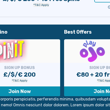
*T&C Apply
ino
Best Offers
SIGN UP BONUS
SIGN UP 
£/$/€ 200
€80 + 20 fr
*T&C Apply
*T&C App
Join Now
Join 
orporis perspiciatis, perferendis minima, quibusdam voluptat
m nemo! Omnis nesciunt dolor dolorem. Lorem ipsum dolor si