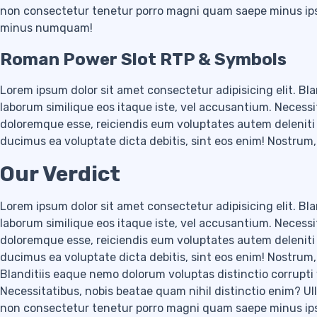
non consectetur tenetur porro magni quam saepe minus ipsa
minus numquam!
Roman Power Slot RTP & Symbols
Lorem ipsum dolor sit amet consectetur adipisicing elit. Bla
laborum similique eos itaque iste, vel accusantium. Necessi
doloremque esse, reiciendis eum voluptates autem delenit
ducimus ea voluptate dicta debitis, sint eos enim! Nostr
Our
Verdict
Lorem ipsum dolor sit amet consectetur adipisicing elit. Bla
laborum similique eos itaque iste, vel accusantium. Necessi
doloremque esse, reiciendis eum voluptates autem delenit
ducimus ea voluptate dicta debitis, sint eos enim! Nostr
Blanditiis eaque nemo dolorum voluptas distinctio corrupti 
Necessitatibus, nobis beatae quam nihil distinctio enim? U
non consectetur tenetur porro magni quam saepe minus ipsa