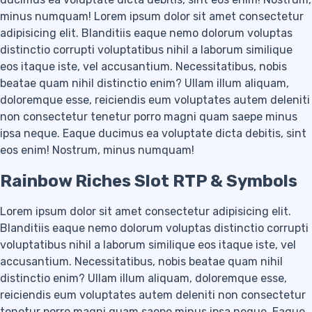
minus numquam! Lorem ipsum dolor sit amet consectetur
adipisicing elit. Blanditiis eaque nemo dolorum voluptas
distinctio corrupti voluptatibus nihil a laborum similique
eos itaque iste, vel accusantium. Necessitatibus, nobis
beatae quam nihil distinctio enim? Ullam illum aliquam,
doloremque esse, reiciendis eum voluptates autem deleniti
non consectetur tenetur porro magni quam saepe minus
ipsa neque. Eaque ducimus ea voluptate dicta debitis, sint
eos enim! Nostrum, minus numquam!
Rainbow Riches Slot RTP & Symbols
Lorem ipsum dolor sit amet consectetur adipisicing elit.
Blanditiis eaque nemo dolorum voluptas distinctio corrupti
voluptatibus nihil a laborum similique eos itaque iste, vel
accusantium. Necessitatibus, nobis beatae quam nihil
distinctio enim? Ullam illum aliquam, doloremque esse,
reiciendis eum voluptates autem deleniti non consectetur
tenetur porro magni quam saepe minus ipsa neque. Eaque