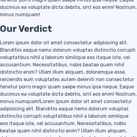
ducimus ea voluptate dicta debitis, sint eos enim! Nostrum,
minus numquam!
Our
Verdict
Lorem ipsum dolor sit amet consectetur adipisicing elit.
Blanditiis eaque nemo dolorum voluptas distinctio corrupti
voluptatibus nihil a laborum similique eos itaque iste, vel
accusantium. Necessitatibus, nobis beatae quam nihil
distinctio enim? Ullam illum aliquam, doloremque esse,
reiciendis eum voluptates autem deleniti non consectetur
tenetur porro magni quam saepe minus ipsa neque. Eaque
ducimus ea voluptate dicta debitis, sint eos enim! Nostrum,
minus numquam!Lorem ipsum dolor sit amet consectetur
adipisicing elit. Blanditiis eaque nemo dolorum voluptas
distinctio corrupti voluptatibus nihil a laborum similique
eos itaque iste, vel accusantium. Necessitatibus, nobis
beatae quam nihil distinctio enim? Ullam illum aliquam,