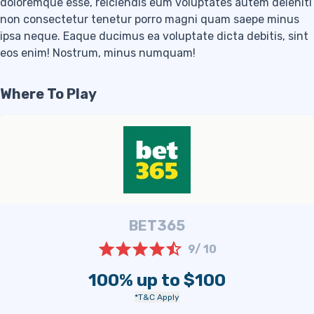
doloremque esse, reiciendis eum voluptates autem deleniti
non consectetur tenetur porro magni quam saepe minus
ipsa neque. Eaque ducimus ea voluptate dicta debitis, sint
eos enim! Nostrum, minus numquam!
Where To Play
BET365
9/ 10
100% up to $100
*T&C Apply