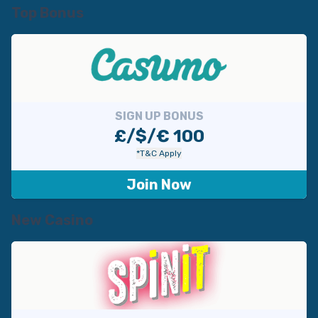
Top Bonus
SIGN UP BONUS
£/$/€ 100
*T&C Apply
Join Now
New Casino