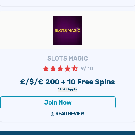
SLOTS MAGIC
9/ 10
£/$/€ 200 + 10 Free Spins
*T&C Apply
Join Now
READ REVIEW