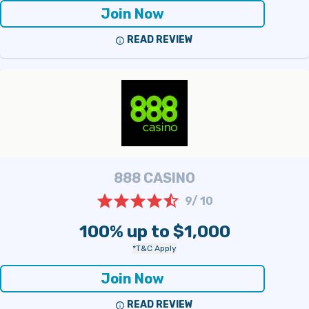
Join Now
READ REVIEW
888 CASINO
9/ 10
100% up to $1,000
*T&C Apply
Join Now
READ REVIEW