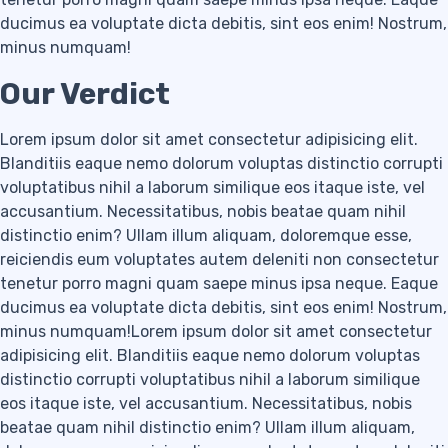
ducimus ea voluptate dicta debitis, sint eos enim! Nostrum,
minus numquam!
Our
Verdict
Lorem ipsum dolor sit amet consectetur adipisicing elit.
Blanditiis eaque nemo dolorum voluptas distinctio corrupti
voluptatibus nihil a laborum similique eos itaque iste, vel
accusantium. Necessitatibus, nobis beatae quam nihil
distinctio enim? Ullam illum aliquam, doloremque esse,
reiciendis eum voluptates autem deleniti non consectetur
tenetur porro magni quam saepe minus ipsa neque. Eaque
ducimus ea voluptate dicta debitis, sint eos enim! Nostrum,
minus numquam!Lorem ipsum dolor sit amet consectetur
adipisicing elit. Blanditiis eaque nemo dolorum voluptas
distinctio corrupti voluptatibus nihil a laborum similique
eos itaque iste, vel accusantium. Necessitatibus, nobis
beatae quam nihil distinctio enim? Ullam illum aliquam,