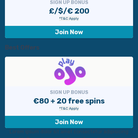
SIGN UP BONUS
£/$/€ 200
*T&C Apply
Join Now
Best Offers
SIGN UP BONUS
€80 + 20 free spins
*T&C Apply
Join Now
Lorem ipsum dolor sit amet consectetur adipisicing