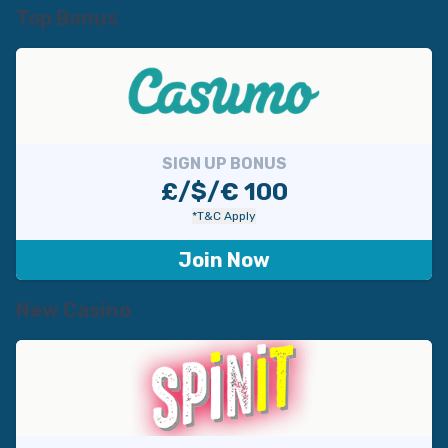
Top Bonus
SIGN UP BONUS
£/$/€ 100
*T&C Apply
Join Now
New Casino