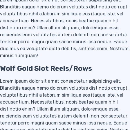
Blanditiis eaque nemo dolorum voluptas distinctio corrupti
voluptatibus nihil a laborum similique eos itaque iste, vel
accusantium. Necessitatibus, nobis beatae quam nihil
distinctio enim? Ullam illum aliquam, doloremque esse,
reiciendis eum voluptates autem deleniti non consectetur
tenetur porro magni quam saepe minus ipsa neque. Eaque
ducimus ea voluptate dicta debitis, sint eos enim! Nostrum,
minus numquam!
Wolf Gold Slot Reels/Rows
Lorem ipsum dolor sit amet consectetur adipisicing elit.
Blanditiis eaque nemo dolorum voluptas distinctio corrupti
voluptatibus nihil a laborum similique eos itaque iste, vel
accusantium. Necessitatibus, nobis beatae quam nihil
distinctio enim? Ullam illum aliquam, doloremque esse,
reiciendis eum voluptates autem deleniti non consectetur
tenetur porro magni quam saepe minus ipsa neque. Eaque
ducimus ea voluptate dicta debitis, sint eos enim! Nostrum,