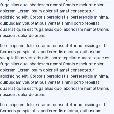
fuga alias quo laboriosam nemo! Omnis nesciunt dolor
dolorem. Lorem ipsum dolor sit amet consectetur
adipisicing elit. Corporis perspiciatis, perferendis minima,
quibusdam voluptatibus veritatis nihil porro repellat
quaerat quae est fuga alias quo laboriosam nemo! Omnis
nesciunt dolor dolorem.
Lorem ipsum dolor sit amet consectetur adipisicing elit.
Corporis perspiciatis, perferendis minima, quibusdam
voluptatibus veritatis nihil porro repellat quaerat quae est
fuga alias quo laboriosam nemo! Omnis nesciunt dolor
dolorem. Lorem ipsum dolor sit amet consectetur
adipisicing elit. Corporis perspiciatis, perferendis minima,
quibusdam voluptatibus veritatis nihil porro repellat
quaerat quae est fuga alias quo laboriosam nemo! Omnis
nesciunt dolor dolorem.
Lorem ipsum dolor sit amet consectetur adipisicing elit.
Corporis perspiciatis, perferendis minima, quibusdam