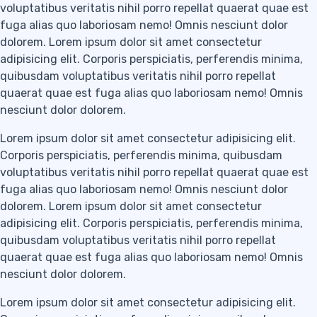
voluptatibus veritatis nihil porro repellat quaerat quae est
fuga alias quo laboriosam nemo! Omnis nesciunt dolor
dolorem. Lorem ipsum dolor sit amet consectetur
adipisicing elit. Corporis perspiciatis, perferendis minima,
quibusdam voluptatibus veritatis nihil porro repellat
quaerat quae est fuga alias quo laboriosam nemo! Omnis
nesciunt dolor dolorem.
Lorem ipsum dolor sit amet consectetur adipisicing elit.
Corporis perspiciatis, perferendis minima, quibusdam
voluptatibus veritatis nihil porro repellat quaerat quae est
fuga alias quo laboriosam nemo! Omnis nesciunt dolor
dolorem. Lorem ipsum dolor sit amet consectetur
adipisicing elit. Corporis perspiciatis, perferendis minima,
quibusdam voluptatibus veritatis nihil porro repellat
quaerat quae est fuga alias quo laboriosam nemo! Omnis
nesciunt dolor dolorem.
Lorem ipsum dolor sit amet consectetur adipisicing elit.