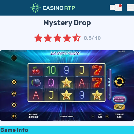
Notific
Search
Pr
Mystery Drop
Skip to navigation
Skip to content
8.5/ 10
Game Info