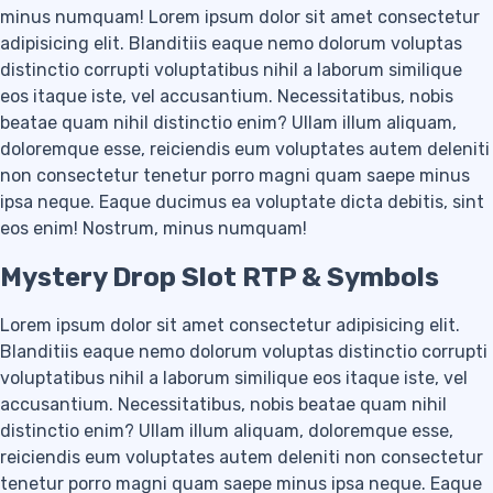
minus numquam! Lorem ipsum dolor sit amet consectetur
adipisicing elit. Blanditiis eaque nemo dolorum voluptas
distinctio corrupti voluptatibus nihil a laborum similique
eos itaque iste, vel accusantium. Necessitatibus, nobis
beatae quam nihil distinctio enim? Ullam illum aliquam,
doloremque esse, reiciendis eum voluptates autem deleniti
non consectetur tenetur porro magni quam saepe minus
ipsa neque. Eaque ducimus ea voluptate dicta debitis, sint
eos enim! Nostrum, minus numquam!
Mystery Drop Slot RTP & Symbols
Lorem ipsum dolor sit amet consectetur adipisicing elit.
Blanditiis eaque nemo dolorum voluptas distinctio corrupti
voluptatibus nihil a laborum similique eos itaque iste, vel
accusantium. Necessitatibus, nobis beatae quam nihil
distinctio enim? Ullam illum aliquam, doloremque esse,
reiciendis eum voluptates autem deleniti non consectetur
tenetur porro magni quam saepe minus ipsa neque. Eaque