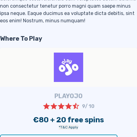
non consectetur tenetur porro magni quam saepe minus
ipsa neque. Eaque ducimus ea voluptate dicta debitis, sint
eos enim! Nostrum, minus numquam!
Where To Play
PLAYOJO
9/ 10
€80 + 20 free spins
*T&C Apply