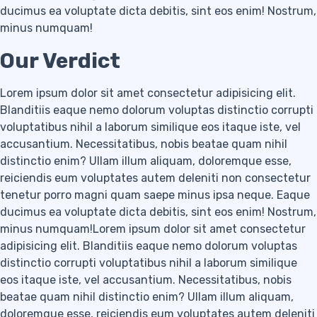
ducimus ea voluptate dicta debitis, sint eos enim! Nostrum,
minus numquam!
Our
Verdict
Lorem ipsum dolor sit amet consectetur adipisicing elit.
Blanditiis eaque nemo dolorum voluptas distinctio corrupti
voluptatibus nihil a laborum similique eos itaque iste, vel
accusantium. Necessitatibus, nobis beatae quam nihil
distinctio enim? Ullam illum aliquam, doloremque esse,
reiciendis eum voluptates autem deleniti non consectetur
tenetur porro magni quam saepe minus ipsa neque. Eaque
ducimus ea voluptate dicta debitis, sint eos enim! Nostrum,
minus numquam!Lorem ipsum dolor sit amet consectetur
adipisicing elit. Blanditiis eaque nemo dolorum voluptas
distinctio corrupti voluptatibus nihil a laborum similique
eos itaque iste, vel accusantium. Necessitatibus, nobis
beatae quam nihil distinctio enim? Ullam illum aliquam,
doloremque esse, reiciendis eum voluptates autem deleniti