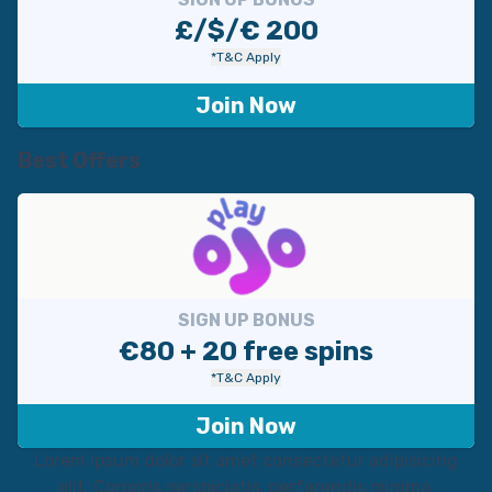
£/$/€ 200
*T&C Apply
Join Now
Best Offers
SIGN UP BONUS
€80 + 20 free spins
*T&C Apply
Join Now
Lorem ipsum dolor sit amet consectetur adipisicing
elit. Corporis perspiciatis, perferendis minima,