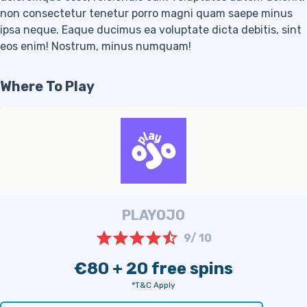
non consectetur tenetur porro magni quam saepe minus
ipsa neque. Eaque ducimus ea voluptate dicta debitis, sint
eos enim! Nostrum, minus numquam!
Where To Play
PLAYOJO
9/ 10
€80 + 20 free spins
*T&C Apply