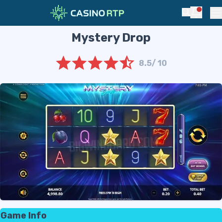
Notific
Search
Pr
Mystery Drop
Skip to navigation
Skip to content
8.5/ 10
Game Info