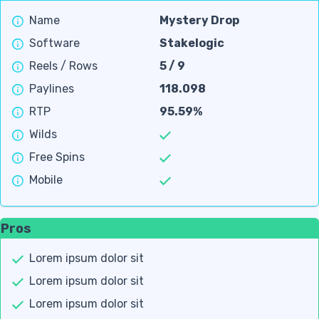
Name
Mystery Drop
Software
Stakelogic
Reels / Rows
5 / 9
Paylines
118.098
RTP
95.59%
Wilds
Free Spins
Mobile
Pros
Lorem ipsum dolor sit
Lorem ipsum dolor sit
Lorem ipsum dolor sit