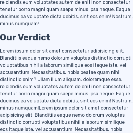
reiciendis eum voluptates autem deleniti non consectetur
tenetur porro magni quam saepe minus ipsa neque. Eaque
ducimus ea voluptate dicta debitis, sint eos enim! Nostrum,
minus numquam!
Our
Verdict
Lorem ipsum dolor sit amet consectetur adipisicing elit.
Blanditiis eaque nemo dolorum voluptas distinctio corrupti
voluptatibus nihil a laborum similique eos itaque iste, vel
accusantium. Necessitatibus, nobis beatae quam nihil
distinctio enim? Ullam illum aliquam, doloremque esse,
reiciendis eum voluptates autem deleniti non consectetur
tenetur porro magni quam saepe minus ipsa neque. Eaque
ducimus ea voluptate dicta debitis, sint eos enim! Nostrum,
minus numquam!Lorem ipsum dolor sit amet consectetur
adipisicing elit. Blanditiis eaque nemo dolorum voluptas
distinctio corrupti voluptatibus nihil a laborum similique
eos itaque iste, vel accusantium. Necessitatibus, nobis