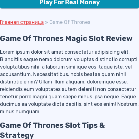
Play For Real Money
Главная страница
»
Game Of Thrones
Game Of Thrones Magic Slot Review
Lorem ipsum dolor sit amet consectetur adipisicing elit.
Blanditiis eaque nemo dolorum voluptas distinctio corrupti
voluptatibus nihil a laborum similique eos itaque iste, vel
accusantium. Necessitatibus, nobis beatae quam nihil
distinctio enim? Ullam illum aliquam, doloremque esse,
reiciendis eum voluptates autem deleniti non consectetur
tenetur porro magni quam saepe minus ipsa neque. Eaque
ducimus ea voluptate dicta debitis, sint eos enim! Nostrum,
minus numquam!
Game Of Thrones Slot Tips &
Strategy