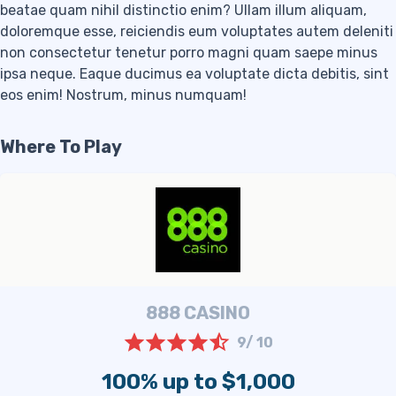
beatae quam nihil distinctio enim? Ullam illum aliquam,
doloremque esse, reiciendis eum voluptates autem deleniti
non consectetur tenetur porro magni quam saepe minus
ipsa neque. Eaque ducimus ea voluptate dicta debitis, sint
eos enim! Nostrum, minus numquam!
Where To Play
888 CASINO
9/ 10
100% up to $1,000