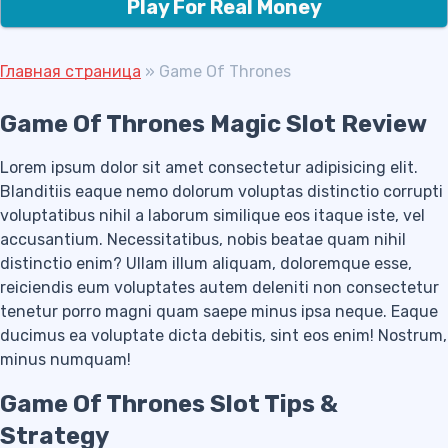
Play For Real Money
Главная страница
»
Game Of Thrones
Game Of Thrones Magic Slot Review
Lorem ipsum dolor sit amet consectetur adipisicing elit.
Blanditiis eaque nemo dolorum voluptas distinctio corrupti
voluptatibus nihil a laborum similique eos itaque iste, vel
accusantium. Necessitatibus, nobis beatae quam nihil
distinctio enim? Ullam illum aliquam, doloremque esse,
reiciendis eum voluptates autem deleniti non consectetur
tenetur porro magni quam saepe minus ipsa neque. Eaque
ducimus ea voluptate dicta debitis, sint eos enim! Nostrum,
minus numquam!
Game Of Thrones Slot Tips &
Strategy