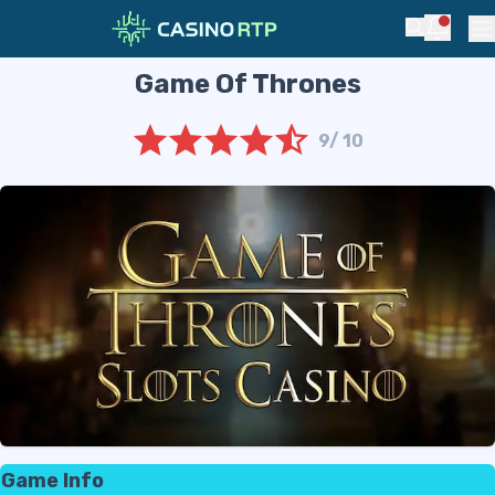
Notific
Search
Pr
Game Of Thrones
Skip to navigation
Skip to content
9/ 10
Game Info