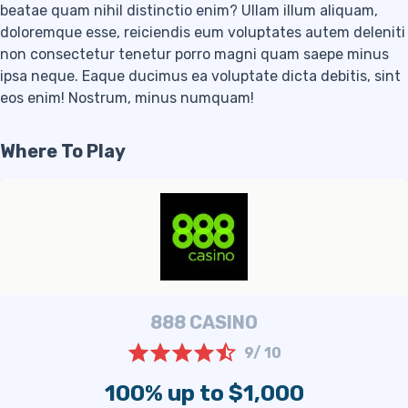
beatae quam nihil distinctio enim? Ullam illum aliquam,
doloremque esse, reiciendis eum voluptates autem deleniti
non consectetur tenetur porro magni quam saepe minus
ipsa neque. Eaque ducimus ea voluptate dicta debitis, sint
eos enim! Nostrum, minus numquam!
Where To Play
888 CASINO
9/ 10
100% up to $1,000