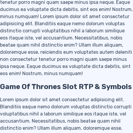
tenetur porro magni quam saepe minus ipsa neque. Eaque
ducimus ea voluptate dicta debitis, sint eos enim! Nostrum,
minus numquam! Lorem ipsum dolor sit amet consectetur
adipisicing elit. Blanditiis eaque nemo dolorum voluptas
distinctio corrupti voluptatibus nihil a laborum similique
eos itaque iste, vel accusantium. Necessitatibus, nobis
beatae quam nihil distinctio enim? Ullam illum aliquam,
doloremque esse, reiciendis eum voluptates autem deleniti
non consectetur tenetur porro magni quam saepe minus
ipsa neque. Eaque ducimus ea voluptate dicta debitis, sint
eos enim! Nostrum, minus numquam!
Game Of Thrones Slot RTP & Symbols
Lorem ipsum dolor sit amet consectetur adipisicing elit.
Blanditiis eaque nemo dolorum voluptas distinctio corrupti
voluptatibus nihil a laborum similique eos itaque iste, vel
accusantium. Necessitatibus, nobis beatae quam nihil
distinctio enim? Ullam illum aliquam, doloremque esse,