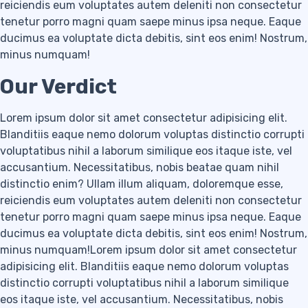
reiciendis eum voluptates autem deleniti non consectetur
tenetur porro magni quam saepe minus ipsa neque. Eaque
ducimus ea voluptate dicta debitis, sint eos enim! Nostrum,
minus numquam!
Our
Verdict
Lorem ipsum dolor sit amet consectetur adipisicing elit.
Blanditiis eaque nemo dolorum voluptas distinctio corrupti
voluptatibus nihil a laborum similique eos itaque iste, vel
accusantium. Necessitatibus, nobis beatae quam nihil
distinctio enim? Ullam illum aliquam, doloremque esse,
reiciendis eum voluptates autem deleniti non consectetur
tenetur porro magni quam saepe minus ipsa neque. Eaque
ducimus ea voluptate dicta debitis, sint eos enim! Nostrum,
minus numquam!Lorem ipsum dolor sit amet consectetur
adipisicing elit. Blanditiis eaque nemo dolorum voluptas
distinctio corrupti voluptatibus nihil a laborum similique
eos itaque iste, vel accusantium. Necessitatibus, nobis