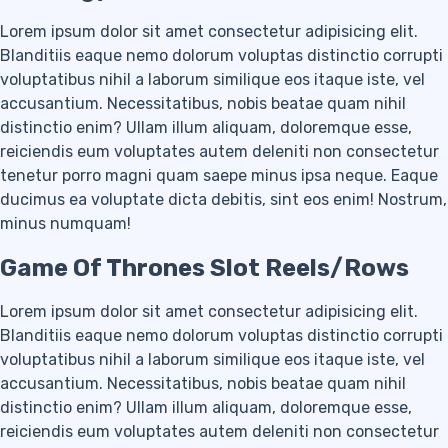
Lorem ipsum dolor sit amet consectetur adipisicing elit.
Blanditiis eaque nemo dolorum voluptas distinctio corrupti
voluptatibus nihil a laborum similique eos itaque iste, vel
accusantium. Necessitatibus, nobis beatae quam nihil
distinctio enim? Ullam illum aliquam, doloremque esse,
reiciendis eum voluptates autem deleniti non consectetur
tenetur porro magni quam saepe minus ipsa neque. Eaque
ducimus ea voluptate dicta debitis, sint eos enim! Nostrum,
minus numquam!
Game Of Thrones Slot Reels/Rows
Lorem ipsum dolor sit amet consectetur adipisicing elit.
Blanditiis eaque nemo dolorum voluptas distinctio corrupti
voluptatibus nihil a laborum similique eos itaque iste, vel
accusantium. Necessitatibus, nobis beatae quam nihil
distinctio enim? Ullam illum aliquam, doloremque esse,
reiciendis eum voluptates autem deleniti non consectetur