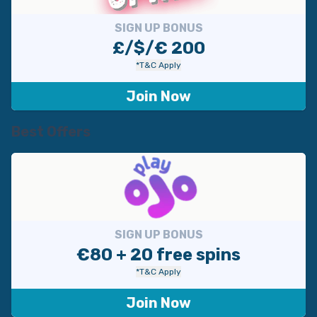
SIGN UP BONUS
£/$/€ 200
*T&C Apply
Join Now
Best Offers
SIGN UP BONUS
€80 + 20 free spins
*T&C Apply
Join Now