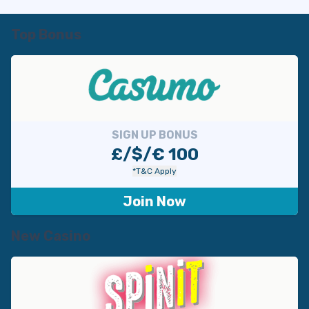
Top Bonus
SIGN UP BONUS
£/$/€ 100
*T&C Apply
Join Now
New Casino