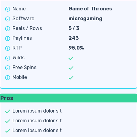
Name
Game of Thrones
Software
microgaming
Reels / Rows
5 / 3
Paylines
243
RTP
95.0%
Wilds
Free Spins
Mobile
Pros
Lorem ipsum dolor sit
Lorem ipsum dolor sit
Lorem ipsum dolor sit