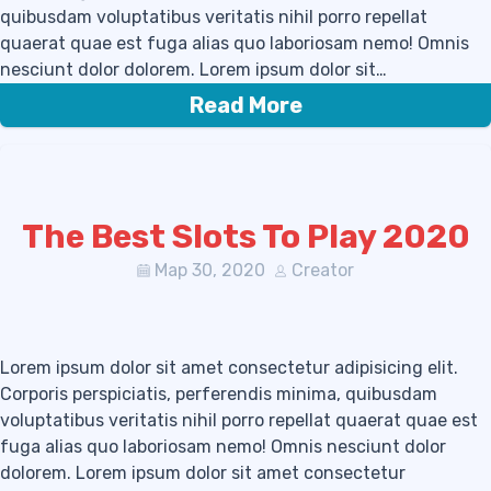
quibusdam voluptatibus veritatis nihil porro repellat
quaerat quae est fuga alias quo laboriosam nemo! Omnis
nesciunt dolor dolorem. Lorem ipsum dolor sit…
Read More
The Best Slots To Play 2020
Мар 30, 2020
Creator
Lorem ipsum dolor sit amet consectetur adipisicing elit.
Corporis perspiciatis, perferendis minima, quibusdam
voluptatibus veritatis nihil porro repellat quaerat quae est
fuga alias quo laboriosam nemo! Omnis nesciunt dolor
dolorem. Lorem ipsum dolor sit amet consectetur