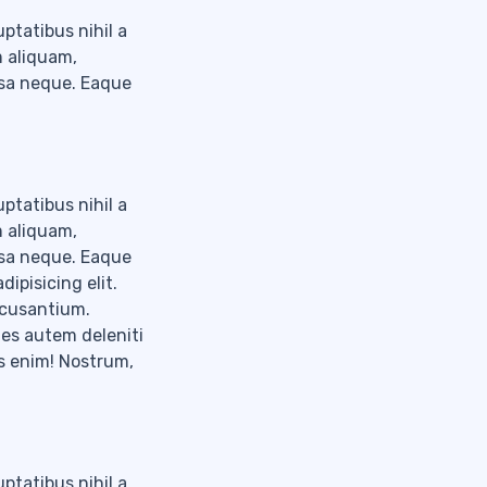
ptatibus nihil a
m aliquam,
psa neque. Eaque
ptatibus nihil a
m aliquam,
psa neque. Eaque
ipisicing elit.
accusantium.
tes autem deleniti
s enim! Nostrum,
ptatibus nihil a