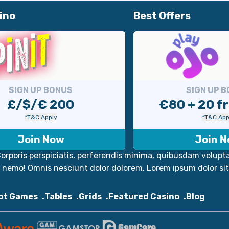
ino
Best Offers
SIGN UP BONUS
SIGN UP 
£/$/€ 200
€80 + 20 fr
*T&C Apply
*T&C App
Join Now
Join 
orporis perspiciatis, perferendis minima, quibusdam voluptat
m nemo! Omnis nesciunt dolor dolorem. Lorem ipsum dolor si
ot Games
Tables
Grids
Featured Casino
Blog