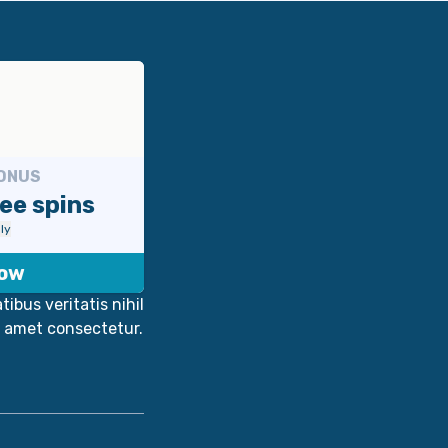
BONUS
ee spins
ly
Now
ibus veritatis nihil
t amet consectetur.