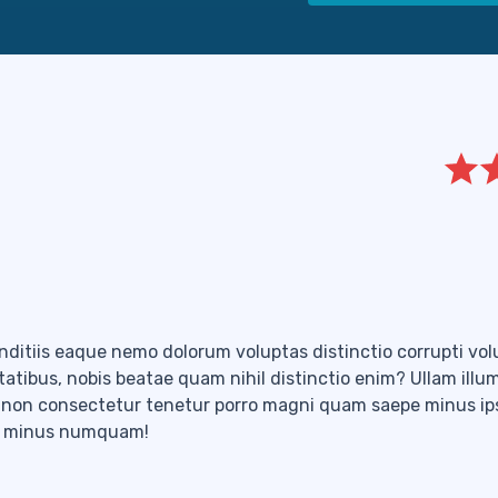
nditiis eaque nemo dolorum voluptas distinctio corrupti volu
tatibus, nobis beatae quam nihil distinctio enim? Ullam illu
i non consectetur tenetur porro magni quam saepe minus i
um, minus numquam!