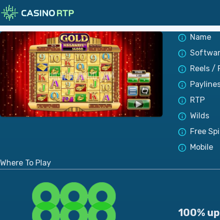
Skip to navigation
Skip to content
Name
Softwa
Reels /
Payline
RTP
Wilds
Free Sp
Mobile
Where To Play
100% up