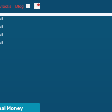
Notifications
Blocks
Blog
Search
it
it
it
it
eal Money