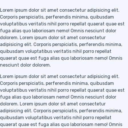
Lorem ipsum dolor sit amet consectetur adipisicing elit.
Corporis perspiciatis, perferendis minima, quibusdam
voluptatibus veritatis nihil porro repellat quaerat quae est
fuga alias quo laboriosam nemo! Omnis nesciunt dolor
dolorem. Lorem ipsum dolor sit amet consectetur
adipisicing elit. Corporis perspiciatis, perferendis minima,
quibusdam voluptatibus veritatis nihil porro repellat
quaerat quae est fuga alias quo laboriosam nemo! Omnis
nesciunt dolor dolorem.
Lorem ipsum dolor sit amet consectetur adipisicing elit.
Corporis perspiciatis, perferendis minima, quibusdam
voluptatibus veritatis nihil porro repellat quaerat quae est
fuga alias quo laboriosam nemo! Omnis nesciunt dolor
dolorem. Lorem ipsum dolor sit amet consectetur
adipisicing elit. Corporis perspiciatis, perferendis minima,
quibusdam voluptatibus veritatis nihil porro repellat
quaerat quae est fuga alias quo laboriosam nemo! Omnis