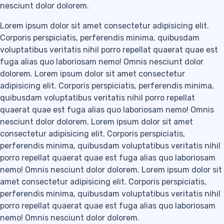
nesciunt dolor dolorem.
Lorem ipsum dolor sit amet consectetur adipisicing elit.
Corporis perspiciatis, perferendis minima, quibusdam
voluptatibus veritatis nihil porro repellat quaerat quae est
fuga alias quo laboriosam nemo! Omnis nesciunt dolor
dolorem. Lorem ipsum dolor sit amet consectetur
adipisicing elit. Corporis perspiciatis, perferendis minima,
quibusdam voluptatibus veritatis nihil porro repellat
quaerat quae est fuga alias quo laboriosam nemo! Omnis
nesciunt dolor dolorem. Lorem ipsum dolor sit amet
consectetur adipisicing elit. Corporis perspiciatis,
perferendis minima, quibusdam voluptatibus veritatis nihil
porro repellat quaerat quae est fuga alias quo laboriosam
nemo! Omnis nesciunt dolor dolorem. Lorem ipsum dolor sit
amet consectetur adipisicing elit. Corporis perspiciatis,
perferendis minima, quibusdam voluptatibus veritatis nihil
porro repellat quaerat quae est fuga alias quo laboriosam
nemo! Omnis nesciunt dolor dolorem.