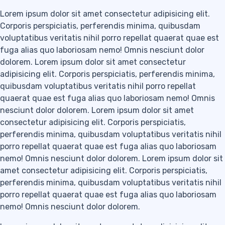
Lorem ipsum dolor sit amet consectetur adipisicing elit.
Corporis perspiciatis, perferendis minima, quibusdam
voluptatibus veritatis nihil porro repellat quaerat quae est
fuga alias quo laboriosam nemo! Omnis nesciunt dolor
dolorem. Lorem ipsum dolor sit amet consectetur
adipisicing elit. Corporis perspiciatis, perferendis minima,
quibusdam voluptatibus veritatis nihil porro repellat
quaerat quae est fuga alias quo laboriosam nemo! Omnis
nesciunt dolor dolorem. Lorem ipsum dolor sit amet
consectetur adipisicing elit. Corporis perspiciatis,
perferendis minima, quibusdam voluptatibus veritatis nihil
porro repellat quaerat quae est fuga alias quo laboriosam
nemo! Omnis nesciunt dolor dolorem. Lorem ipsum dolor sit
amet consectetur adipisicing elit. Corporis perspiciatis,
perferendis minima, quibusdam voluptatibus veritatis nihil
porro repellat quaerat quae est fuga alias quo laboriosam
nemo! Omnis nesciunt dolor dolorem.