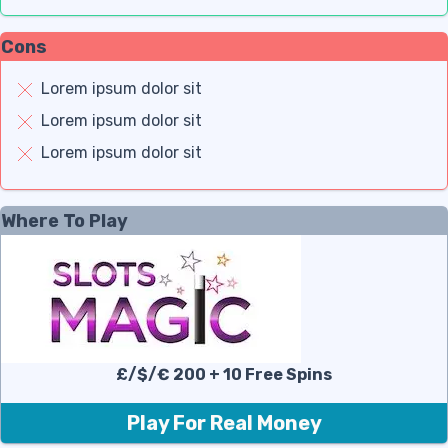
Cons
Lorem ipsum dolor sit
Lorem ipsum dolor sit
Lorem ipsum dolor sit
Where To Play
£/$/€ 200 + 10 Free Spins
Play For Real Money