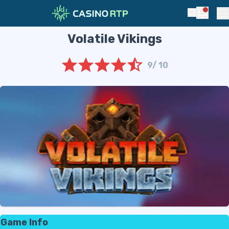
Notific
Search
Pr
Volatile Vikings
Skip to navigation
Skip to content
9/ 10
Game Info