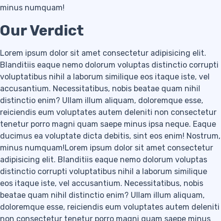
minus numquam!
Our
Verdict
Lorem ipsum dolor sit amet consectetur adipisicing elit.
Blanditiis eaque nemo dolorum voluptas distinctio corrupti
voluptatibus nihil a laborum similique eos itaque iste, vel
accusantium. Necessitatibus, nobis beatae quam nihil
distinctio enim? Ullam illum aliquam, doloremque esse,
reiciendis eum voluptates autem deleniti non consectetur
tenetur porro magni quam saepe minus ipsa neque. Eaque
ducimus ea voluptate dicta debitis, sint eos enim! Nostrum,
minus numquam!Lorem ipsum dolor sit amet consectetur
adipisicing elit. Blanditiis eaque nemo dolorum voluptas
distinctio corrupti voluptatibus nihil a laborum similique
eos itaque iste, vel accusantium. Necessitatibus, nobis
beatae quam nihil distinctio enim? Ullam illum aliquam,
doloremque esse, reiciendis eum voluptates autem deleniti
non consectetur tenetur porro magni quam saepe minus