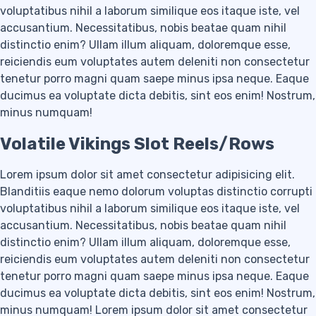
voluptatibus nihil a laborum similique eos itaque iste, vel
accusantium. Necessitatibus, nobis beatae quam nihil
distinctio enim? Ullam illum aliquam, doloremque esse,
reiciendis eum voluptates autem deleniti non consectetur
tenetur porro magni quam saepe minus ipsa neque. Eaque
ducimus ea voluptate dicta debitis, sint eos enim! Nostrum,
minus numquam!
Volatile Vikings Slot Reels/Rows
Lorem ipsum dolor sit amet consectetur adipisicing elit.
Blanditiis eaque nemo dolorum voluptas distinctio corrupti
voluptatibus nihil a laborum similique eos itaque iste, vel
accusantium. Necessitatibus, nobis beatae quam nihil
distinctio enim? Ullam illum aliquam, doloremque esse,
reiciendis eum voluptates autem deleniti non consectetur
tenetur porro magni quam saepe minus ipsa neque. Eaque
ducimus ea voluptate dicta debitis, sint eos enim! Nostrum,
minus numquam! Lorem ipsum dolor sit amet consectetur