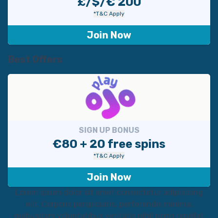
£/$/€ 200
*T&C Apply
Join Now
Best Offers
SIGN UP BONUS
€80 + 20 free spins
*T&C Apply
Join Now
Lorem ipsum dolor sit amet consectetur adipisicing
elit. Corporis perspiciatis, perferendis minima,
quibusdam voluptatibus veritatis nihil porro repellat