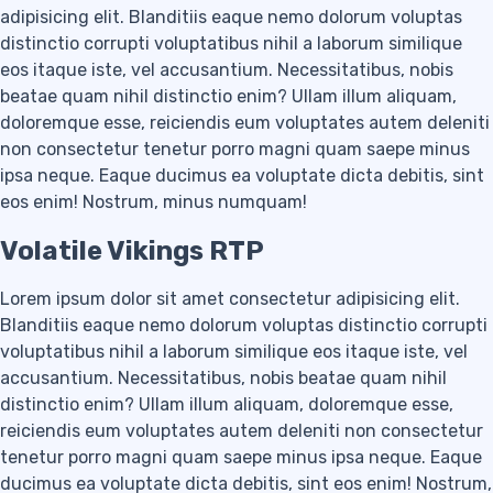
adipisicing elit. Blanditiis eaque nemo dolorum voluptas
distinctio corrupti voluptatibus nihil a laborum similique
eos itaque iste, vel accusantium. Necessitatibus, nobis
beatae quam nihil distinctio enim? Ullam illum aliquam,
doloremque esse, reiciendis eum voluptates autem deleniti
non consectetur tenetur porro magni quam saepe minus
ipsa neque. Eaque ducimus ea voluptate dicta debitis, sint
eos enim! Nostrum, minus numquam!
Volatile Vikings RTP
Lorem ipsum dolor sit amet consectetur adipisicing elit.
Blanditiis eaque nemo dolorum voluptas distinctio corrupti
voluptatibus nihil a laborum similique eos itaque iste, vel
accusantium. Necessitatibus, nobis beatae quam nihil
distinctio enim? Ullam illum aliquam, doloremque esse,
reiciendis eum voluptates autem deleniti non consectetur
tenetur porro magni quam saepe minus ipsa neque. Eaque
ducimus ea voluptate dicta debitis, sint eos enim! Nostrum,